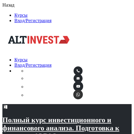
Назад
Курсы
Вход/Регистрация
Курсы
Вход/Регистрация
Полный курс инвестиционного и
финансового анализа. Подготовка к