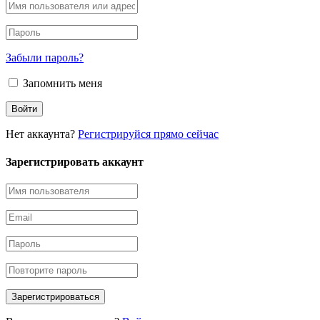
Забыли пароль?
Запомнить меня
Нет аккаунта?
Регистрируйся прямо сейчас
Зарегистрировать аккаунт