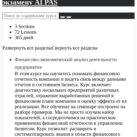
экзамену AI PAS
3 Sections
72 Lessons
365 дней
Развернуть все разделы
Свернуть все разделы
Финансово-экономический анализ деятельности
предприятия
В этом курсе вы научитесь понимать финансовую
отчетность компании и видеть связь между данными
отчетов и состоянием бизнеса. Курс включает
диагностику нескольких предприятий различных
отраслей, отражение выработанных решений в
финансовом плане компании и оценку эффекта от их
реализации. Все обучение на семинаре построено на
разборе примеров. Мы не просто изучим набор
показателей, а сосредоточимся на практическом
применении финансовой отчетности в управлении
бизнесом. Курс позволит: расширить и
систематизировать знания в области финансового