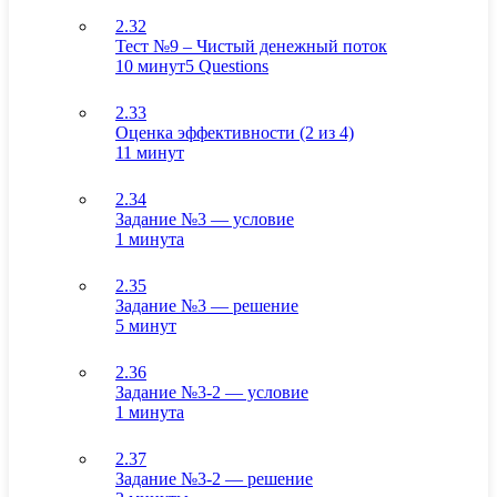
2.32
Тест №9 – Чистый денежный поток
10 минут
5 Questions
2.33
Оценка эффективности (2 из 4)
11 минут
2.34
Задание №3 — условие
1 минута
2.35
Задание №3 — решение
5 минут
2.36
Задание №3-2 — условие
1 минута
2.37
Задание №3-2 — решение