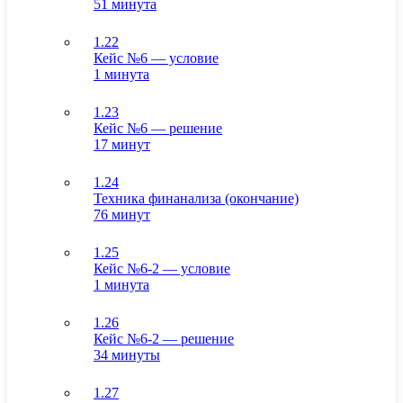
51 минута
1.22
Кейс №6 — условие
1 минута
1.23
Кейс №6 — решение
17 минут
1.24
Техника финанализа (окончание)
76 минут
1.25
Кейс №6-2 — условие
1 минута
1.26
Кейс №6-2 — решение
34 минуты
1.27