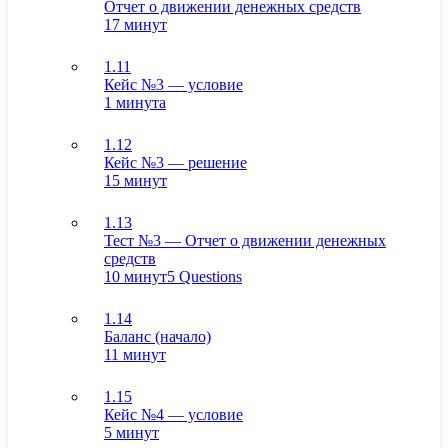
Отчет о движении денежных средств
17 минут
1.11
Кейс №3 — условие
1 минута
1.12
Кейс №3 — решение
15 минут
1.13
Тест №3 — Отчет о движении денежных
средств
10 минут
5 Questions
1.14
Баланс (начало)
11 минут
1.15
Кейс №4 — условие
5 минут