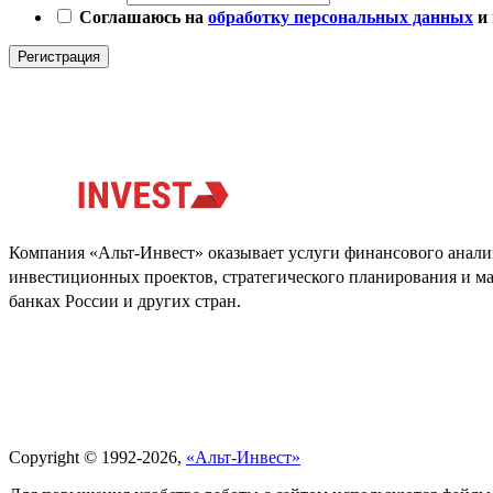
Соглашаюсь на
обработку персональных данных
и 
Регистрация
Компания «Альт-Инвест» оказывает услуги финансового анализ
инвестиционных проектов, стратегического планирования и м
банках России и других стран.
Политика обработки персональных данных
Copyright © 1992-2026,
«Альт-Инвест»