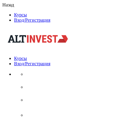
Назад
Курсы
Вход/Регистрация
Курсы
Вход/Регистрация
Учетная запись