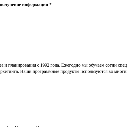
получение информации
а и планирования с 1992 года. Ежегодно мы обучаем сотни спец
аркетинга. Наши программные продукты используются во многи