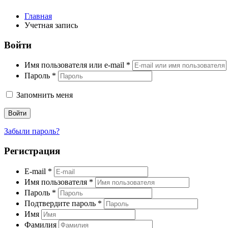
Главная
Учетная запись
Войти
Имя пользователя или e-mail
*
Пароль
*
Запомнить меня
Войти
Забыли пароль?
Регистрация
E-mail
*
Имя пользователя
*
Пароль
*
Подтвердите пароль
*
Имя
Фамилия