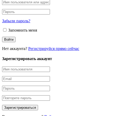
Забыли пароль?
Запомнить меня
Нет аккаунта?
Регистрируйся прямо сейчас
Зарегистрировать аккаунт