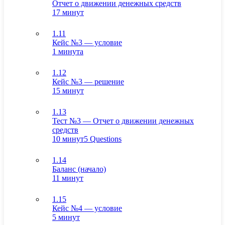
Отчет о движении денежных средств
17 минут
1.11
Кейс №3 — условие
1 минута
1.12
Кейс №3 — решение
15 минут
1.13
Тест №3 — Отчет о движении денежных
средств
10 минут
5 Questions
1.14
Баланс (начало)
11 минут
1.15
Кейс №4 — условие
5 минут