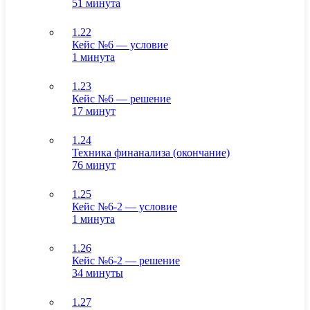
51 минута
1.22
Кейс №6 — условие
1 минута
1.23
Кейс №6 — решение
17 минут
1.24
Техника финанализа (окончание)
76 минут
1.25
Кейс №6-2 — условие
1 минута
1.26
Кейс №6-2 — решение
34 минуты
1.27