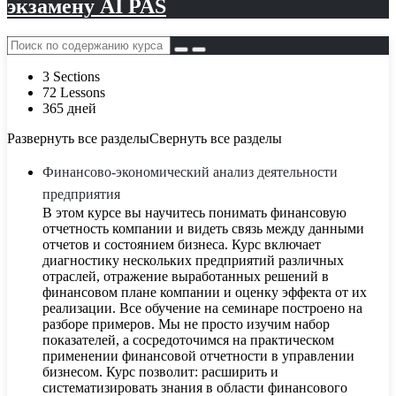
экзамену AI PAS
3 Sections
72 Lessons
365 дней
Развернуть все разделы
Свернуть все разделы
Финансово-экономический анализ деятельности
предприятия
В этом курсе вы научитесь понимать финансовую
отчетность компании и видеть связь между данными
отчетов и состоянием бизнеса. Курс включает
диагностику нескольких предприятий различных
отраслей, отражение выработанных решений в
финансовом плане компании и оценку эффекта от их
реализации. Все обучение на семинаре построено на
разборе примеров. Мы не просто изучим набор
показателей, а сосредоточимся на практическом
применении финансовой отчетности в управлении
бизнесом. Курс позволит: расширить и
систематизировать знания в области финансового