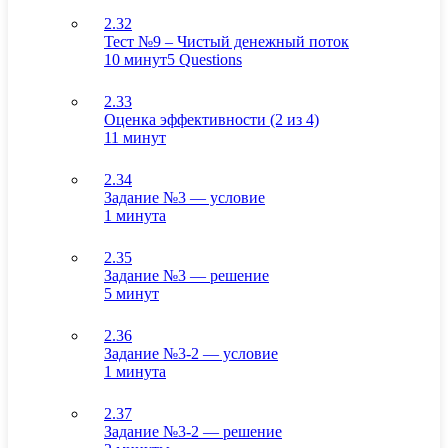
2.32
Тест №9 – Чистый денежный поток
10 минут
5 Questions
2.33
Оценка эффективности (2 из 4)
11 минут
2.34
Задание №3 — условие
1 минута
2.35
Задание №3 — решение
5 минут
2.36
Задание №3-2 — условие
1 минута
2.37
Задание №3-2 — решение