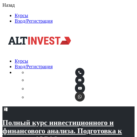
Назад
Курсы
Вход/Регистрация
Курсы
Вход/Регистрация
Полный курс инвестиционного и
финансового анализа. Подготовка к