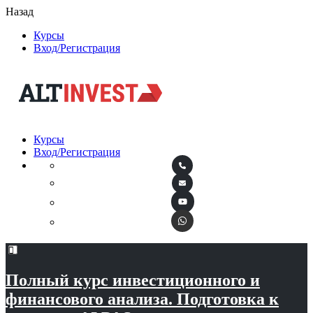
Назад
Курсы
Вход/Регистрация
Курсы
Вход/Регистрация
Полный курс инвестиционного и
финансового анализа. Подготовка к