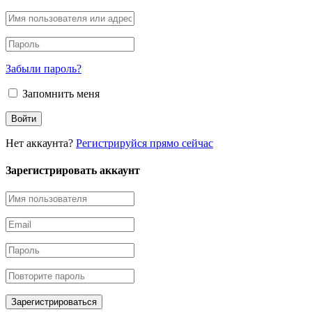
Забыли пароль?
Запомнить меня
Нет аккаунта?
Регистрируйся прямо сейчас
Зарегистрировать аккаунт