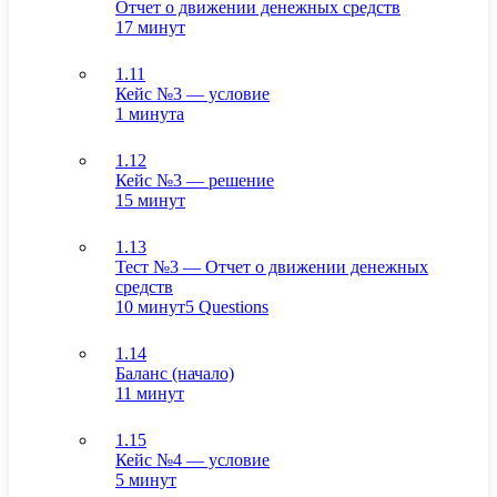
Отчет о движении денежных средств
17 минут
1.11
Кейс №3 — условие
1 минута
1.12
Кейс №3 — решение
15 минут
1.13
Тест №3 — Отчет о движении денежных
средств
10 минут
5 Questions
1.14
Баланс (начало)
11 минут
1.15
Кейс №4 — условие
5 минут