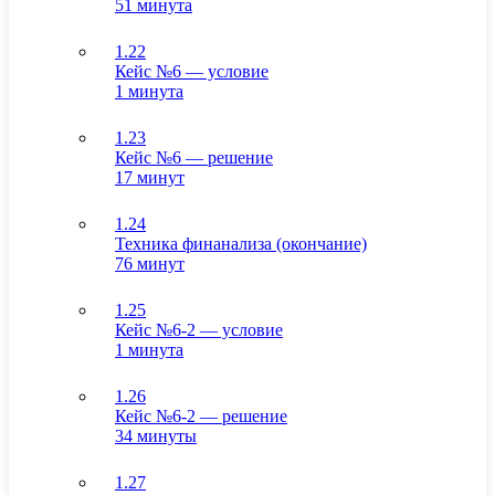
51 минута
1.22
Кейс №6 — условие
1 минута
1.23
Кейс №6 — решение
17 минут
1.24
Техника финанализа (окончание)
76 минут
1.25
Кейс №6-2 — условие
1 минута
1.26
Кейс №6-2 — решение
34 минуты
1.27