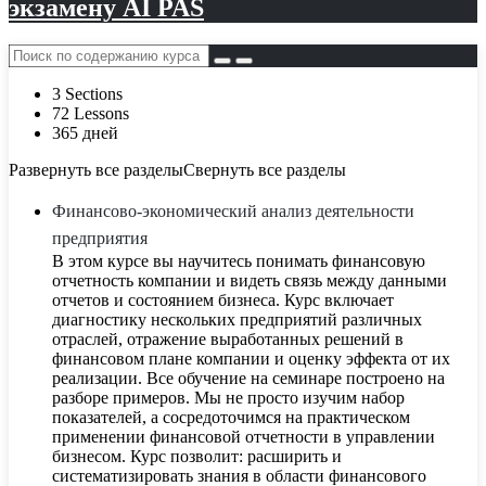
экзамену AI PAS
3 Sections
72 Lessons
365 дней
Развернуть все разделы
Свернуть все разделы
Финансово-экономический анализ деятельности
предприятия
В этом курсе вы научитесь понимать финансовую
отчетность компании и видеть связь между данными
отчетов и состоянием бизнеса. Курс включает
диагностику нескольких предприятий различных
отраслей, отражение выработанных решений в
финансовом плане компании и оценку эффекта от их
реализации. Все обучение на семинаре построено на
разборе примеров. Мы не просто изучим набор
показателей, а сосредоточимся на практическом
применении финансовой отчетности в управлении
бизнесом. Курс позволит: расширить и
систематизировать знания в области финансового