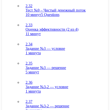
2.32
Тест №9 – Чистый денежный поток
10 минут
5 Questions
2.33
Оценка эффективности (2 из 4)
11 минут
2.34
Задание №3 — условие
1 минута
2.35
Задание №3 — решение
5 минут
2.36
Задание №3-2 — условие
1 минута
2.37
Задание №3-2 — решение