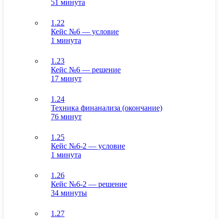
51 минута
1.22
Кейс №6 — условие
1 минута
1.23
Кейс №6 — решение
17 минут
1.24
Техника финанализа (окончание)
76 минут
1.25
Кейс №6-2 — условие
1 минута
1.26
Кейс №6-2 — решение
34 минуты
1.27