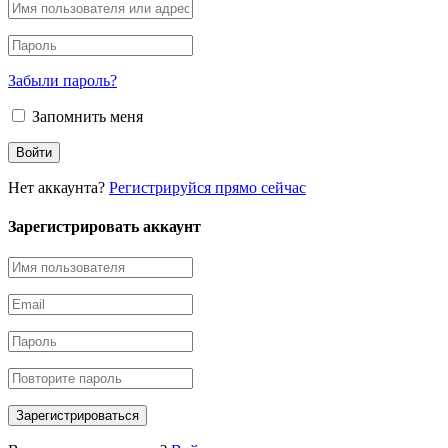
Забыли пароль?
Запомнить меня
Нет аккаунта?
Регистрируйся прямо сейчас
Зарегистрировать аккаунт