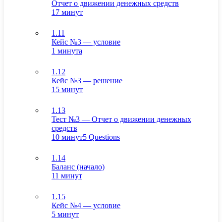
Отчет о движении денежных средств
17 минут
1.11
Кейс №3 — условие
1 минута
1.12
Кейс №3 — решение
15 минут
1.13
Тест №3 — Отчет о движении денежных
средств
10 минут
5 Questions
1.14
Баланс (начало)
11 минут
1.15
Кейс №4 — условие
5 минут