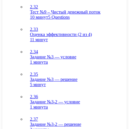
2.32
Тест №9 – Чистый денежный поток
10 минут
5 Questions
2.33
Оценка эффективности (2 из 4)
11 минут
2.34
Задание №3 — условие
1 минута
2.35
Задание №3 — решение
5 минут
2.36
Задание №3-2 — условие
1 минута
2.37
Задание №3-2 — решение