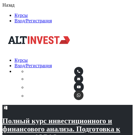
Назад
Курсы
Вход/Регистрация
Курсы
Вход/Регистрация
Полный курс инвестиционного и
финансового анализа. Подготовка к