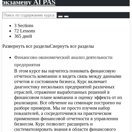
экзамену AI PAS
3 Sections
72 Lessons
365 дней
Развернуть все разделы
Свернуть все разделы
Финансово-экономический анализ деятельности
предприятия
В этом курсе вы научитесь понимать финансовую
отчетность компании и видеть связь между данными
отчетов и состоянием бизнеса. Курс включает
диагностику нескольких предприятий различных
отраслей, отражение выработанных решений в
финансовом плане компании и оценку эффекта от их
реализации. Все обучение на семинаре построено на
разборе примеров. Мы не просто изучим набор
показателей, а сосредоточимся на практическом
применении финансовой отчетности в управлении
бизнесом. Курс позволит: расширить и
систематизировать знания в области финансового