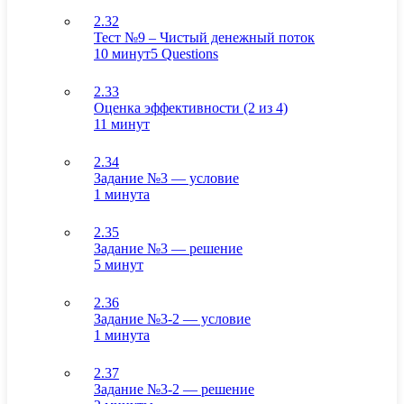
2.32
Тест №9 – Чистый денежный поток
10 минут
5 Questions
2.33
Оценка эффективности (2 из 4)
11 минут
2.34
Задание №3 — условие
1 минута
2.35
Задание №3 — решение
5 минут
2.36
Задание №3-2 — условие
1 минута
2.37
Задание №3-2 — решение