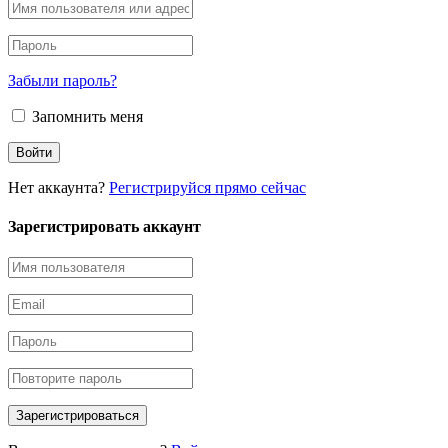
Забыли пароль?
Запомнить меня
Нет аккаунта?
Регистрируйся прямо сейчас
Зарегистрировать аккаунт