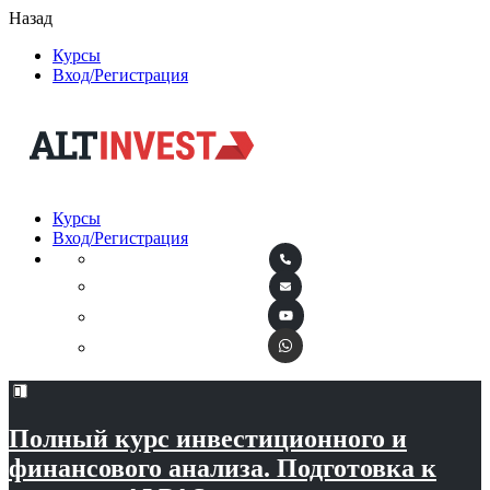
Назад
Курсы
Вход/Регистрация
Курсы
Вход/Регистрация
Полный курс инвестиционного и
финансового анализа. Подготовка к