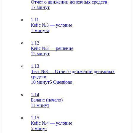
Отчет о движении денежных средств
17 минут
1.11
Кейс №3 — условие
1 минута
1.12
Кейс №3 — решение
15 минут
1.13
Тест №3 — Отчет о движении денежных
средств
10 минут
5 Questions
1.14
Баланс (начало)
11 минут
1.15
Кейс №4 — условие
5 минут