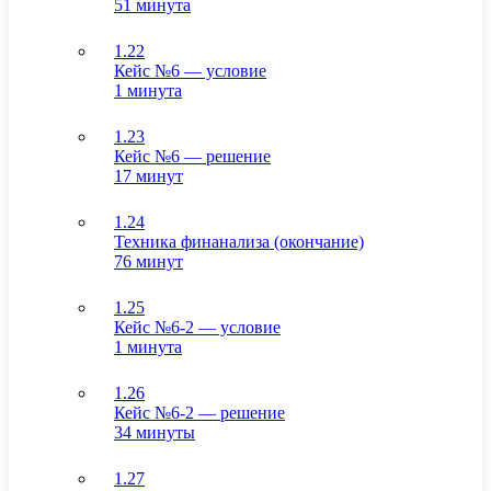
51 минута
1.22
Кейс №6 — условие
1 минута
1.23
Кейс №6 — решение
17 минут
1.24
Техника финанализа (окончание)
76 минут
1.25
Кейс №6-2 — условие
1 минута
1.26
Кейс №6-2 — решение
34 минуты
1.27