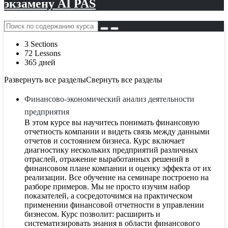
экзамену AI PAS
3 Sections
72 Lessons
365 дней
Развернуть все разделы
Свернуть все разделы
Финансово-экономический анализ деятельности
предприятия
В этом курсе вы научитесь понимать финансовую
отчетность компании и видеть связь между данными
отчетов и состоянием бизнеса. Курс включает
диагностику нескольких предприятий различных
отраслей, отражение выработанных решений в
финансовом плане компании и оценку эффекта от их
реализации. Все обучение на семинаре построено на
разборе примеров. Мы не просто изучим набор
показателей, а сосредоточимся на практическом
применении финансовой отчетности в управлении
бизнесом. Курс позволит: расширить и
систематизировать знания в области финансового