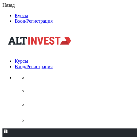
Назад
Курсы
Вход/Регистрация
Курсы
Вход/Регистрация