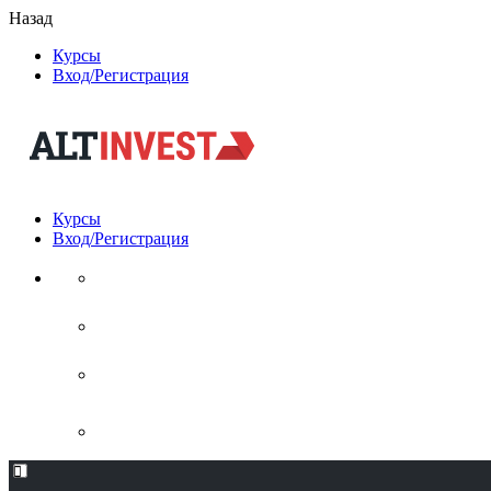
Назад
Курсы
Вход/Регистрация
Курсы
Вход/Регистрация