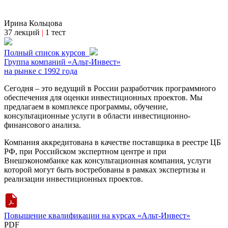
Ирина Кольцова
37 лекций
|
1 тест
Полный список курсов
Группа компаний «Альт-Инвест»
на рынке с 1992 года
Сегодня – это ведущий в России разработчик программного
обеспечения для оценки инвестиционных проектов. Мы
предлагаем в комплексе программы, обучение,
консультационные услуги в области инвестиционно-
финансового анализа.
Компания аккредитована в качестве поставщика в реестре ЦБ
РФ, при Российском экспертном центре и при
Внешэкономбанке как консультационная компания, услуги
которой могут быть востребованы в рамках экспертизы и
реализации инвестиционных проектов.
Повышение квалификации на курсах «Альт-Инвест»
PDF