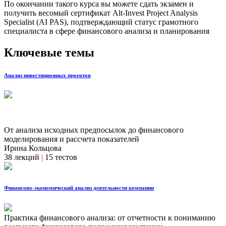
По окончании такого курса вы можете сдать экзамен и
получить весомый сертификат Alt-Invest Project Analysis
Specialist (AI PAS), подтверждающий статус грамотного
специалиста в сфере финансового анализа и планирования
Ключевые темы
Анализ инвестиционных проектов
От анализа исходных предпосылок до финансового
моделирования и рассчета показателей
Ирина Кольцова
38 лекций
|
15 тестов
Финансово-экономический анализ деятельности компании
Практика финансового анализа: от отчетности к пониманию