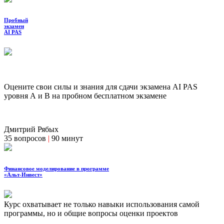
Пробный
экзамен
AI PAS
Оцените свои силы и знания для сдачи экзамена AI PAS
уровня А и В на пробном бесплатном экзамене
Дмитрий Рябых
35 вопросов
|
90 минут
Финансовое моделирование в программе
«Альт-Инвест»
Курс охватывает не только навыки использования самой
программы, но и общие вопросы оценки проектов