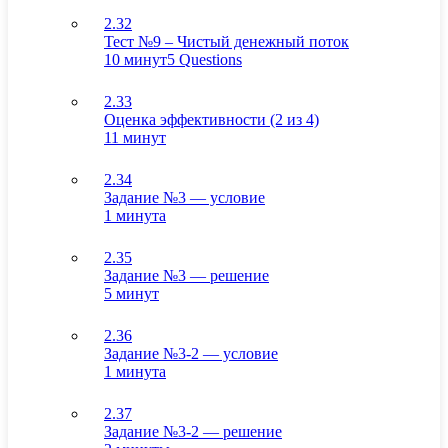
2.32
Тест №9 – Чистый денежный поток
10 минут
5 Questions
2.33
Оценка эффективности (2 из 4)
11 минут
2.34
Задание №3 — условие
1 минута
2.35
Задание №3 — решение
5 минут
2.36
Задание №3-2 — условие
1 минута
2.37
Задание №3-2 — решение