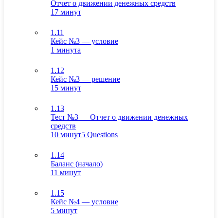
Отчет о движении денежных средств
17 минут
1.11
Кейс №3 — условие
1 минута
1.12
Кейс №3 — решение
15 минут
1.13
Тест №3 — Отчет о движении денежных
средств
10 минут
5 Questions
1.14
Баланс (начало)
11 минут
1.15
Кейс №4 — условие
5 минут