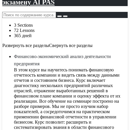
экзамену AI PAS
3 Sections
72 Lessons
365 дней
Развернуть все разделы
Свернуть все разделы
Финансово-экономический анализ деятельности
предприятия
В этом курсе вы научитесь понимать финансовую
отчетность компании и видеть связь между данными
отчетов и состоянием бизнеса. Курс включает
диагностику нескольких предприятий различных
отраслей, отражение выработанных решений в
финансовом плане компании и оценку эффекта от их
реализации. Все обучение на семинаре построено на
разборе примеров. Мы не просто изучим набор
показателей, а сосредоточимся на практическом
применении финансовой отчетности в управлении
бизнесом. Курс позволит: расширить и
систематизировать знания в области финансового