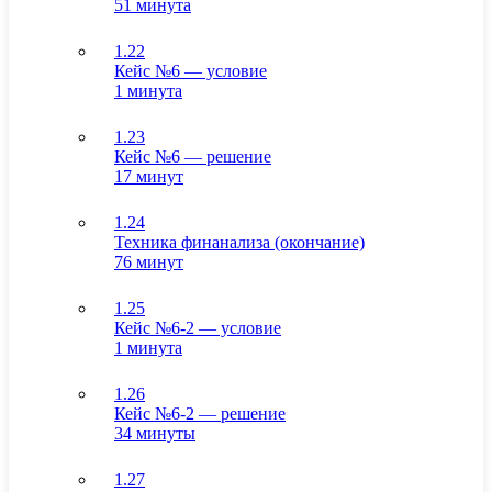
51 минута
1.22
Кейс №6 — условие
1 минута
1.23
Кейс №6 — решение
17 минут
1.24
Техника финанализа (окончание)
76 минут
1.25
Кейс №6-2 — условие
1 минута
1.26
Кейс №6-2 — решение
34 минуты
1.27