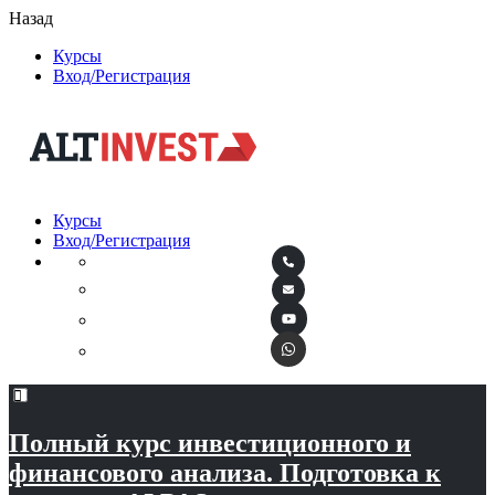
Назад
Курсы
Вход/Регистрация
Курсы
Вход/Регистрация
Полный курс инвестиционного и
финансового анализа. Подготовка к