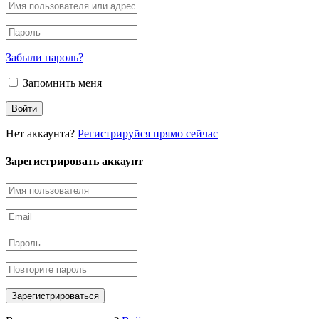
Забыли пароль?
Запомнить меня
Нет аккаунта?
Регистрируйся прямо сейчас
Зарегистрировать аккаунт