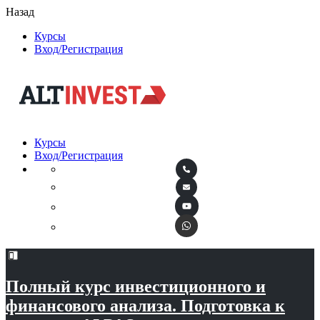
Назад
Курсы
Вход/Регистрация
Курсы
Вход/Регистрация
Полный курс инвестиционного и
финансового анализа. Подготовка к