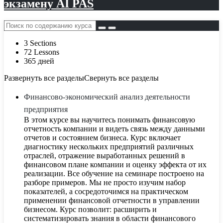
экзамену AI PAS
3 Sections
72 Lessons
365 дней
Развернуть все разделы
Свернуть все разделы
Финансово-экономический анализ деятельности
предприятия
В этом курсе вы научитесь понимать финансовую
отчетность компании и видеть связь между данными
отчетов и состоянием бизнеса. Курс включает
диагностику нескольких предприятий различных
отраслей, отражение выработанных решений в
финансовом плане компании и оценку эффекта от их
реализации. Все обучение на семинаре построено на
разборе примеров. Мы не просто изучим набор
показателей, а сосредоточимся на практическом
применении финансовой отчетности в управлении
бизнесом. Курс позволит: расширить и
систематизировать знания в области финансового