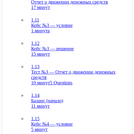
Отчет о движении денежных средств
17 минут
1.11
Кейс №3 — условие
1 минута
1.12
Кейс №3 — решение
15 минут
1.13
Тест №3 — Отчет о движении денежных
средств
10 минут
5 Questions
1.14
Баланс (начало)
11 минут
1.15
Кейс №4 — условие
5 минут