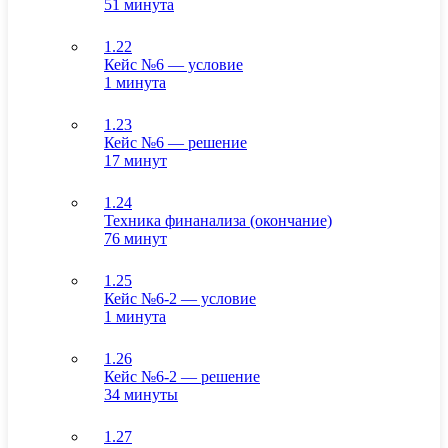
51 минута
1.22
Кейс №6 — условие
1 минута
1.23
Кейс №6 — решение
17 минут
1.24
Техника финанализа (окончание)
76 минут
1.25
Кейс №6-2 — условие
1 минута
1.26
Кейс №6-2 — решение
34 минуты
1.27