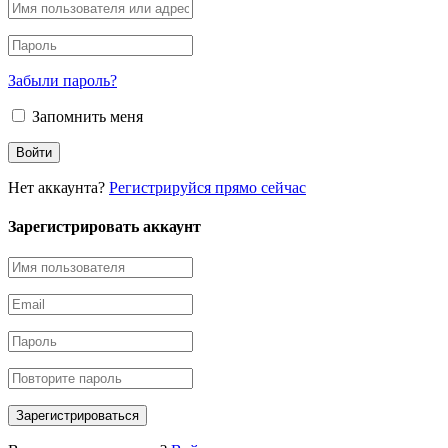
Забыли пароль?
Запомнить меня
Нет аккаунта?
Регистрируйся прямо сейчас
Зарегистрировать аккаунт