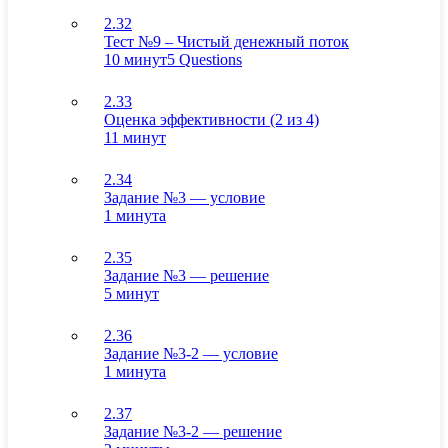
2.32
Тест №9 – Чистый денежный поток
10 минут
5 Questions
2.33
Оценка эффективности (2 из 4)
11 минут
2.34
Задание №3 — условие
1 минута
2.35
Задание №3 — решение
5 минут
2.36
Задание №3-2 — условие
1 минута
2.37
Задание №3-2 — решение