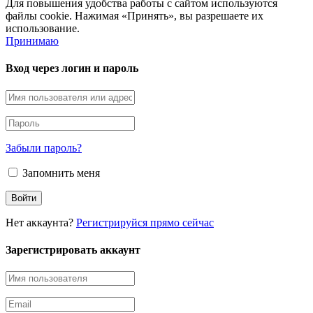
Для повышения удобства работы с сайтом используются
файлы cookie. Нажимая «Принять», вы разрешаете их
использование.
Принимаю
Вход через логин и пароль
Забыли пароль?
Запомнить меня
Нет аккаунта?
Регистрируйся прямо сейчас
Зарегистрировать аккаунт