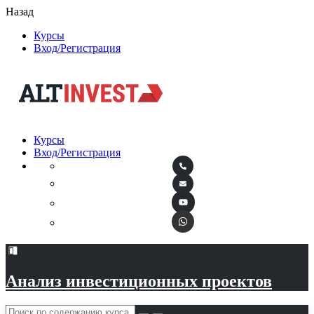
Назад
Курсы
Вход/Регистрация
Курсы
Вход/Регистрация
Анализ инвестиционных проектов