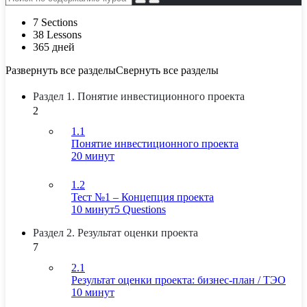
7 Sections
38 Lessons
365 дней
Развернуть все разделы
Свернуть все разделы
Раздел 1. Понятие инвестиционного проекта
2
1.1
Понятие инвестиционного проекта
20 минут
1.2
Тест №1 – Концепция проекта
10 минут
5 Questions
Раздел 2. Результат оценки проекта
7
2.1
Результат оценки проекта: бизнес-план / ТЭО
10 минут