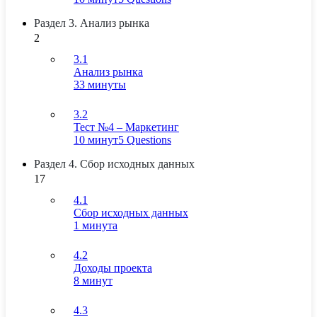
Раздел 3. Анализ рынка
2
3.1
Анализ рынка
33 минуты
3.2
Тест №4 – Маркетинг
10 минут
5 Questions
Раздел 4. Сбор исходных данных
17
4.1
Сбор исходных данных
1 минута
4.2
Доходы проекта
8 минут
4.3