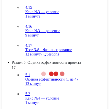
4.15
Кейс №3 — условие
1 минута
4.16
Кейс №3 — решение
9 минут
4.17
Тест №8 – Финансирование
12 минут
7 Questions
Раздел 5. Оценка эффективности проекта
17
5.1
Оценка эффективности (1 из 4)
13 минут
5.2
Кейс №4 — условие
1 минута