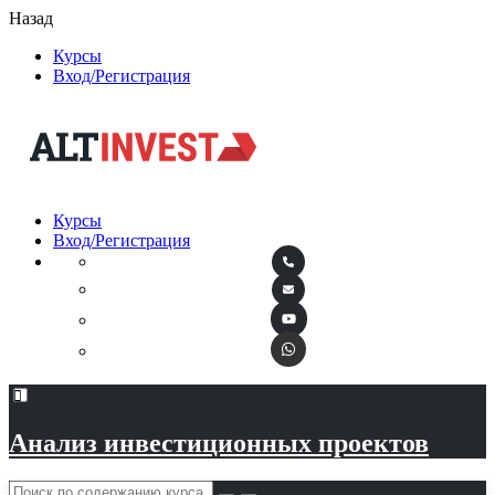
Назад
Курсы
Вход/Регистрация
Курсы
Вход/Регистрация
Анализ инвестиционных проектов