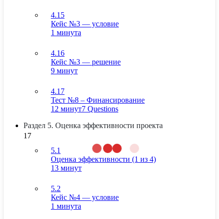
4.15
Кейс №3 — условие
1 минута
4.16
Кейс №3 — решение
9 минут
4.17
Тест №8 – Финансирование
12 минут
7 Questions
Раздел 5. Оценка эффективности проекта
17
5.1
Оценка эффективности (1 из 4)
13 минут
5.2
Кейс №4 — условие
1 минута