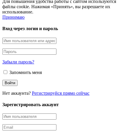
Для повышения удобства работы с сайтом используются
файлы cookie. Нажимая «Принять», вы разрешаете их
использование.
Принимаю
Вход через логин и пароль
Забыли пароль?
Запомнить меня
Нет аккаунта?
Регистрируйся прямо сейчас
Зарегистрировать аккаунт