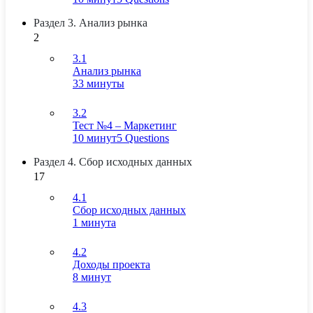
Раздел 3. Анализ рынка
2
3.1
Анализ рынка
33 минуты
3.2
Тест №4 – Маркетинг
10 минут
5 Questions
Раздел 4. Сбор исходных данных
17
4.1
Сбор исходных данных
1 минута
4.2
Доходы проекта
8 минут
4.3