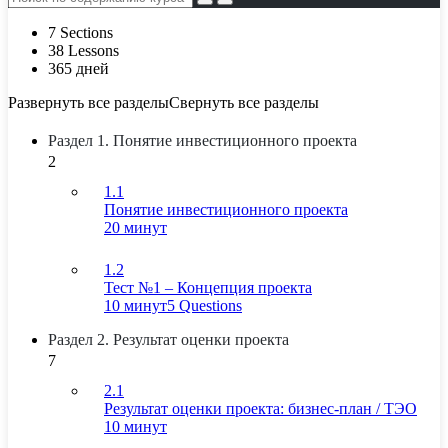
7 Sections
38 Lessons
365 дней
Развернуть все разделы
Свернуть все разделы
Раздел 1. Понятие инвестиционного проекта
2
1.1
Понятие инвестиционного проекта
20 минут
1.2
Тест №1 – Концепция проекта
10 минут
5 Questions
Раздел 2. Результат оценки проекта
7
2.1
Результат оценки проекта: бизнес-план / ТЭО
10 минут