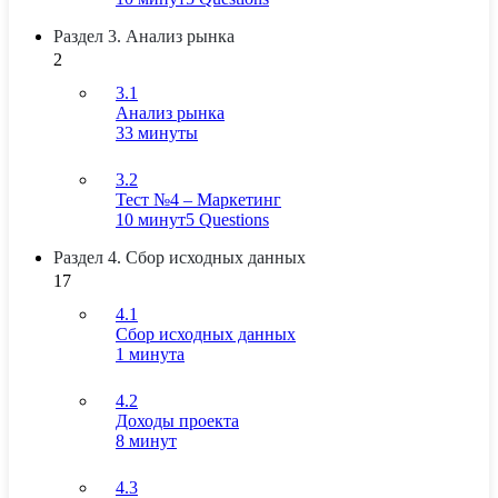
Раздел 3. Анализ рынка
2
3.1
Анализ рынка
33 минуты
3.2
Тест №4 – Маркетинг
10 минут
5 Questions
Раздел 4. Сбор исходных данных
17
4.1
Сбор исходных данных
1 минута
4.2
Доходы проекта
8 минут
4.3