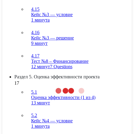
4.15
Кейс №3 — условие
1 минута
4.16
Кейс №3 — решение
9 минут
4.17
Тест №8 – Финансирование
12 минут
7 Questions
Раздел 5. Оценка эффективности проекта
17
5.1
Оценка эффективности (1 из 4)
13 минут
5.2
Кейс №4 — условие
1 минута