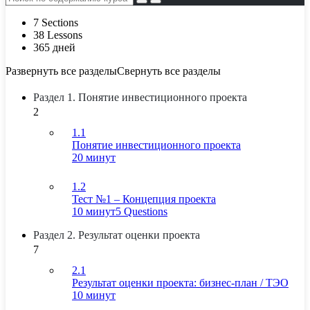
7 Sections
38 Lessons
365 дней
Развернуть все разделы
Свернуть все разделы
Раздел 1. Понятие инвестиционного проекта
2
1.1
Понятие инвестиционного проекта
20 минут
1.2
Тест №1 – Концепция проекта
10 минут
5 Questions
Раздел 2. Результат оценки проекта
7
2.1
Результат оценки проекта: бизнес-план / ТЭО
10 минут