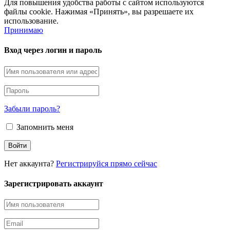
Для повышения удобства работы с сайтом используются
файлы cookie. Нажимая «Принять», вы разрешаете их
использование.
Принимаю
Вход через логин и пароль
Забыли пароль?
Запомнить меня
Нет аккаунта?
Регистрируйся прямо сейчас
Зарегистрировать аккаунт