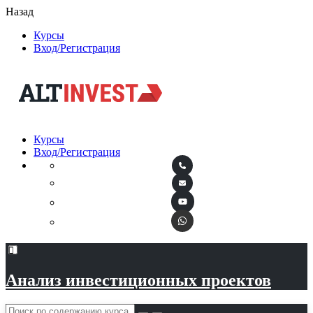
Назад
Курсы
Вход/Регистрация
Курсы
Вход/Регистрация
Анализ инвестиционных проектов