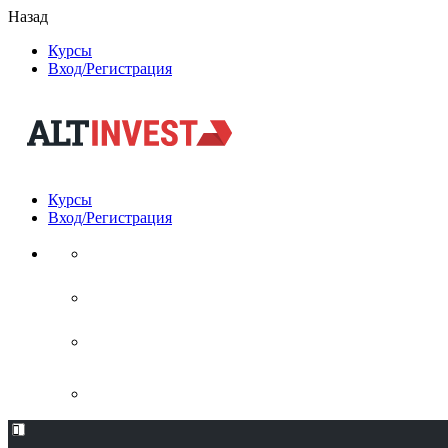
Назад
Курсы
Вход/Регистрация
Курсы
Вход/Регистрация