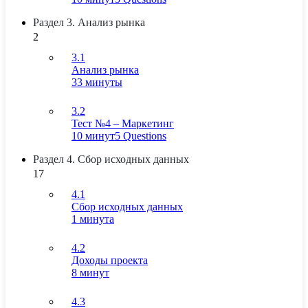
Раздел 3. Анализ рынка
2
3.1
Анализ рынка
33 минуты
3.2
Тест №4 – Маркетинг
10 минут
5 Questions
Раздел 4. Сбор исходных данных
17
4.1
Сбор исходных данных
1 минута
4.2
Доходы проекта
8 минут
4.3