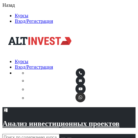
Назад
Курсы
Вход/Регистрация
Курсы
Вход/Регистрация
Анализ инвестиционных проектов