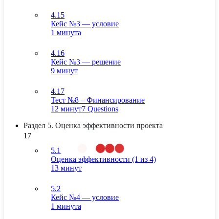
4.15
Кейс №3 — условие
1 минута
4.16
Кейс №3 — решение
9 минут
4.17
Тест №8 – Финансирование
12 минут
7 Questions
Раздел 5. Оценка эффективности проекта
17
5.1
Оценка эффективности (1 из 4)
13 минут
5.2
Кейс №4 — условие
1 минута