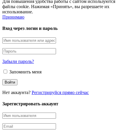
Для повышения удобства работы с сайтом используются
файлы cookie. Нажимая «Принять», вы разрешаете их
использование.
Принимаю
Вход через логин и пароль
Забыли пароль?
Запомнить меня
Нет аккаунта?
Регистрируйся прямо сейчас
Зарегистрировать аккаунт