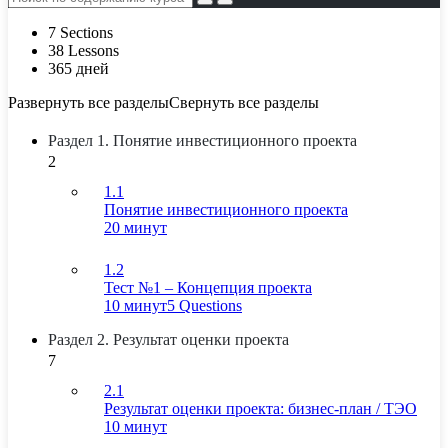
7 Sections
38 Lessons
365 дней
Развернуть все разделы
Свернуть все разделы
Раздел 1. Понятие инвестиционного проекта
2
1.1
Понятие инвестиционного проекта
20 минут
1.2
Тест №1 – Концепция проекта
10 минут
5 Questions
Раздел 2. Результат оценки проекта
7
2.1
Результат оценки проекта: бизнес-план / ТЭО
10 минут