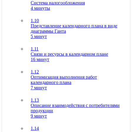
Система налогообложения
4 минуты
1.10
Представление календарного плана в виде
диаграммы Ганта
5 минут
1.11
Связи и ресурсы в календарном плане
16 минут
1.12
Оптимизация выполнения работ
календарного плана
7 минут
1.13
Описание взаимодействия с потребителями
продукции
9 минут
1.14