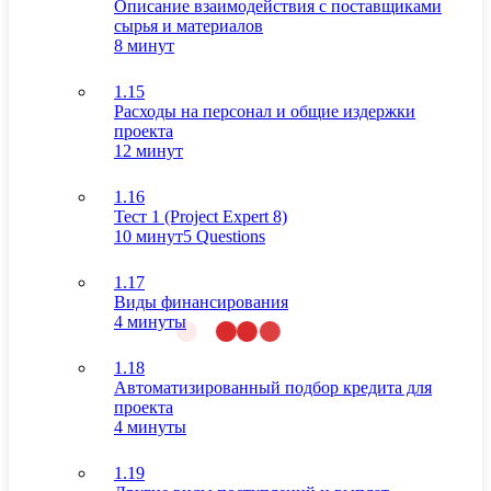
Описание взаимодействия с поставщиками
сырья и материалов
8 минут
1.15
Расходы на персонал и общие издержки
проекта
12 минут
1.16
Тест 1 (Project Expert 8)
10 минут
5 Questions
1.17
Виды финансирования
4 минуты
1.18
Автоматизированный подбор кредита для
проекта
4 минуты
1.19