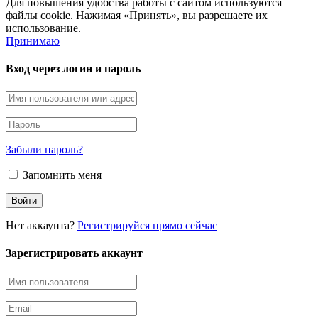
Для повышения удобства работы с сайтом используются
файлы cookie. Нажимая «Принять», вы разрешаете их
использование.
Принимаю
Вход через логин и пароль
Забыли пароль?
Запомнить меня
Нет аккаунта?
Регистрируйся прямо сейчас
Зарегистрировать аккаунт