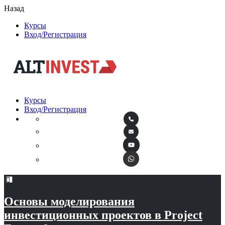
Назад
Курсы
Вход/Регистрация
Курсы
Вход/Регистрация
Основы моделирования
инвестиционных проектов в Project