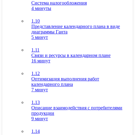
Система налогообложения
4 минуты
1.10
Представление календарного плана в виде
диаграммы Ганта
5 минут
1.11
Связи и ресурсы в календарном плане
16 минут
1.12
Оптимизация выполнения работ
календарного плана
7 минут
1.13
Описание взаимодействия с потребителями
продукции
9 минут
1.14