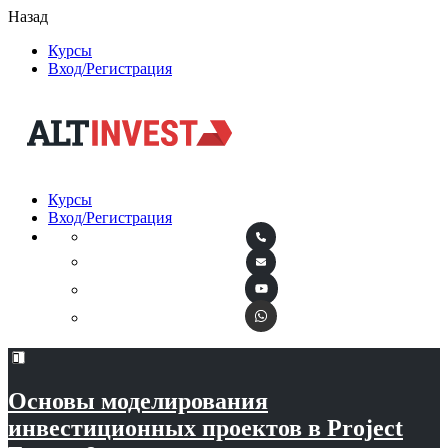
Назад
Курсы
Вход/Регистрация
Курсы
Вход/Регистрация
Основы моделирования
инвестиционных проектов в Project