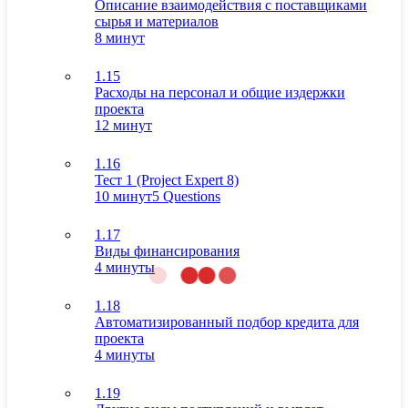
Описание взаимодействия с поставщиками
сырья и материалов
8 минут
1.15
Расходы на персонал и общие издержки
проекта
12 минут
1.16
Тест 1 (Project Expert 8)
10 минут
5 Questions
1.17
Виды финансирования
4 минуты
1.18
Автоматизированный подбор кредита для
проекта
4 минуты
1.19