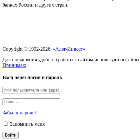
банках России и других стран.
Политика обработки персональных данных
Copyright © 1992-2026,
«Альт-Инвест»
Для повышения удобства работы с сайтом используются файлы 
Принимаю
Вход через логин и пароль
Забыли пароль?
Запомнить меня