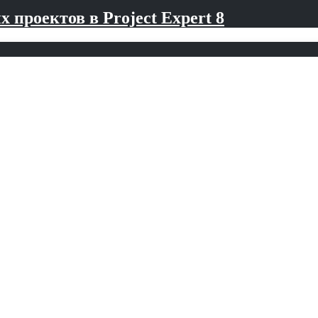
проектов в Project Expert 8