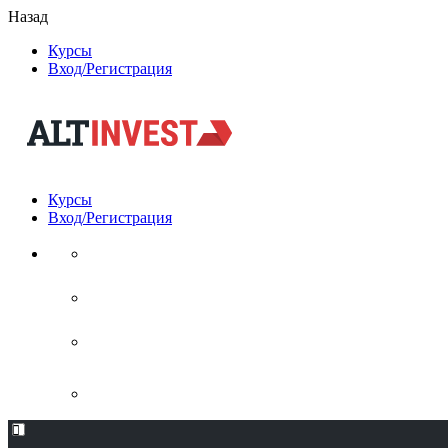
Назад
Курсы
Вход/Регистрация
Курсы
Вход/Регистрация