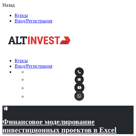
Назад
Курсы
Вход/Регистрация
Курсы
Вход/Регистрация
Финансовое моделирование
инвестиционных проектов в Excel