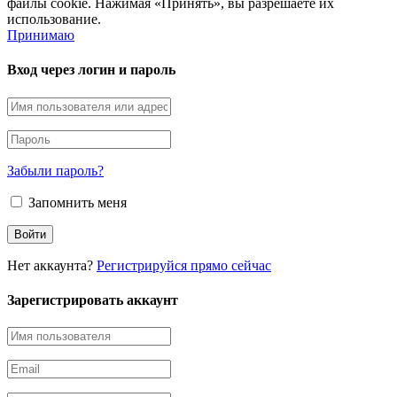
файлы cookie. Нажимая «Принять», вы разрешаете их
использование.
Принимаю
Вход через логин и пароль
Забыли пароль?
Запомнить меня
Нет аккаунта?
Регистрируйся прямо сейчас
Зарегистрировать аккаунт