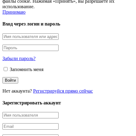
файлы cookie. Нажимая «Принять», вы разрешаете их
использование.
Принимаю
Вход через логин и пароль
Забыли пароль?
Запомнить меня
Нет аккаунта?
Регистрируйся прямо сейчас
Зарегистрировать аккаунт