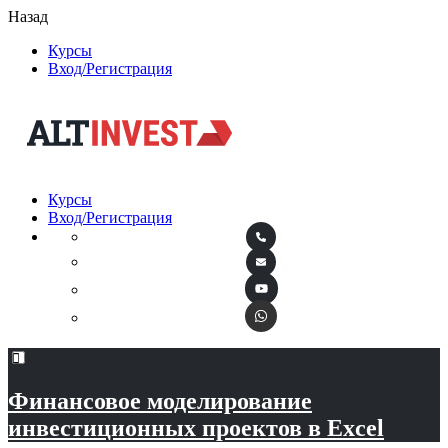
Назад
Курсы
Вход/Регистрация
Курсы
Вход/Регистрация
Финансовое моделирование
инвестиционных проектов в Excel