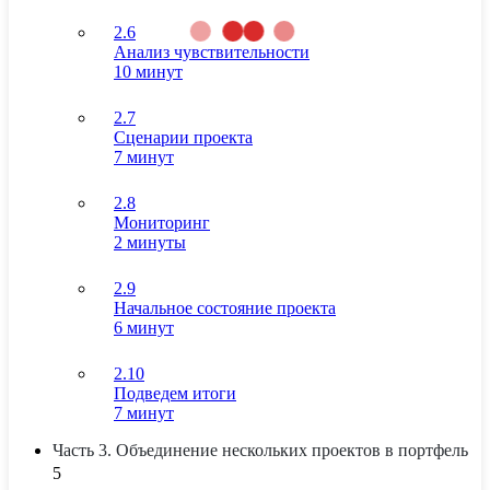
2.6
Анализ чувствительности
10 минут
2.7
Сценарии проекта
7 минут
2.8
Мониторинг
2 минуты
2.9
Начальное состояние проекта
6 минут
2.10
Подведем итоги
7 минут
Часть 3. Объединение нескольких проектов в портфель
5