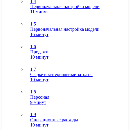
1.4
Первоначальная настройка модели
11 минут
1.5
Первоначальная настройка модели
16 минут
1.6
Продажи
10 минут
1.7
Сырье и материальные затраты
10 минут
1.8
Персонал
9 минут
1.9
Операционные расходы
10 минут