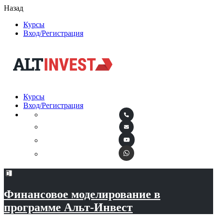
Назад
Курсы
Вход/Регистрация
Курсы
Вход/Регистрация
Финансовое моделирование в
программе Альт-Инвест