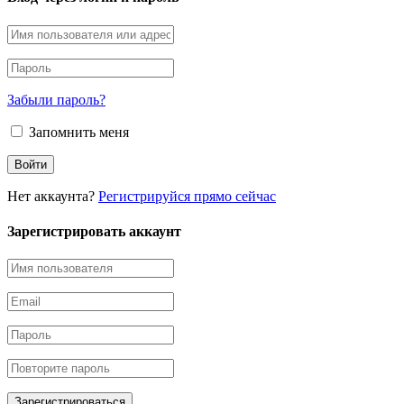
Забыли пароль?
Запомнить меня
Нет аккаунта?
Регистрируйся прямо сейчас
Зарегистрировать аккаунт