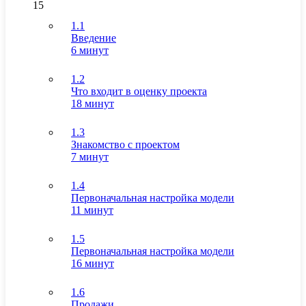
15
1.1
Введение
6 минут
1.2
Что входит в оценку проекта
18 минут
1.3
Знакомство с проектом
7 минут
1.4
Первоначальная настройка модели
11 минут
1.5
Первоначальная настройка модели
16 минут
1.6
Продажи