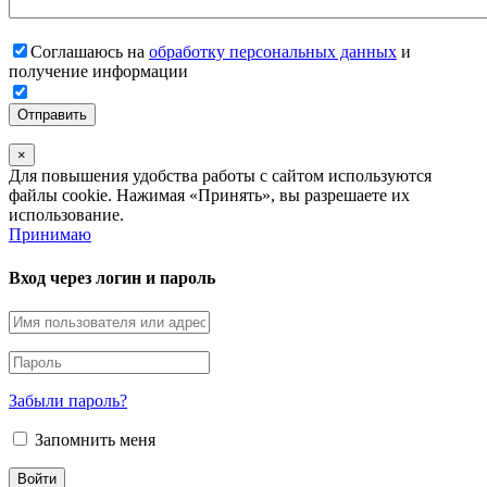
Соглашаюсь на
обработку персональных данных
и
получение информации
×
Для повышения удобства работы с сайтом используются
файлы cookie. Нажимая «Принять», вы разрешаете их
использование.
Принимаю
Вход через логин и пароль
Забыли пароль?
Запомнить меня