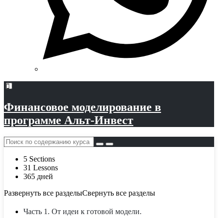
Финансовое моделирование в
программе Альт-Инвест
5 Sections
31 Lessons
365 дней
Развернуть все разделы
Свернуть все разделы
Часть 1. От идеи к готовой модели.