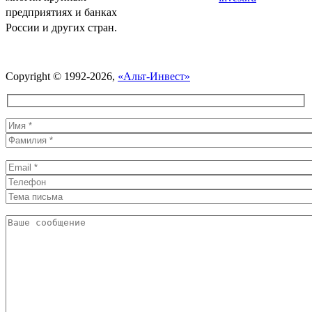
предприятиях и банках
России и других стран.
Политика обработки персональных данных
Copyright © 1992-2026,
«Альт-Инвест»