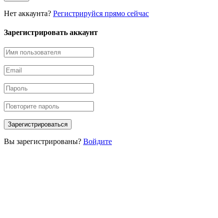
Нет аккаунта?
Регистрируйся прямо сейчас
Зарегистрировать аккаунт
Вы зарегистрированы?
Войдите