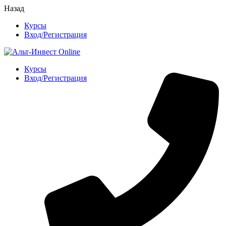
Назад
Курсы
Вход/Регистрация
Курсы
Вход/Регистрация